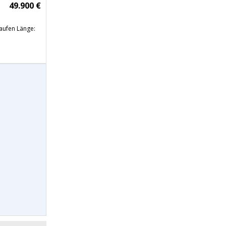
49.900 €
aufen Länge: